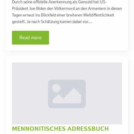
Durch seine offizielle Anerkennung als Genozid hat US-
Präsident Joe Biden den Völkermord an den Armeniern in diesen
Tagen erneut ins Blickfeld einer breiteren Weltöffentlichkeit
gestellt. Je nach Schätzung kamen dabei vor…
Read more
MENNONITISCHES ADRESSBUCH