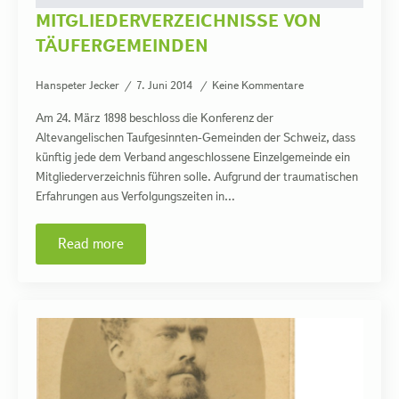
MITGLIEDERVERZEICHNISSE VON
TÄUFERGEMEINDEN
Hanspeter Jecker
7. Juni 2014
Keine Kommentare
Am 24. März 1898 beschloss die Konferenz der
Altevangelischen Taufgesinnten-Gemeinden der Schweiz, dass
künftig jede dem Verband angeschlossene Einzelgemeinde ein
Mitgliederverzeichnis führen solle. Aufgrund der traumatischen
Erfahrungen aus Verfolgungszeiten in…
Read more