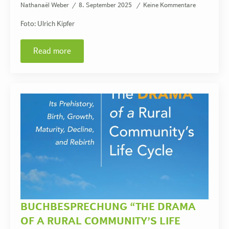
Nathanaël Weber
8. September 2025
Keine Kommentare
Foto: Ulrich Kipfer
Read more
BUCHBESPRECHUNG “THE DRAMA
OF A RURAL COMMUNITY’S LIFE