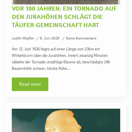
VOR 100 JAHREN: EIN TORNADO AUF
DEN JURAHÖHEN SCHLÄGT DIE
TÄUFER-GEMEINSCHAFT HART
Judith Wipfler
9. Juni 2026
Keine Kommentare
Am 12. Juni 1926 fegte auf einer Länge von 23km ein
Wirbelsturm über die Jurahöhen. Innert zwanzig Minuten
säbelte der Tornado unzählige Bäume ab, beschädigte 246
Bauernhöfe schwer, tötete Kühe…
Read more