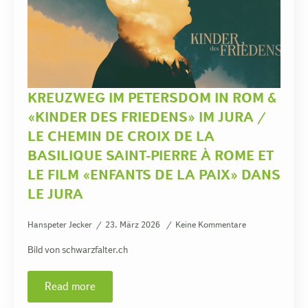
KREUZWEG IM PETERSDOM IN ROM &
«KINDER DES FRIEDENS» IM JURA /
LE CHEMIN DE CROIX DE LA
BASILIQUE SAINT-PIERRE À ROME ET
LE FILM «ENFANTS DE LA PAIX» DANS
LE JURA
Hanspeter Jecker
23. März 2026
Keine Kommentare
Bild von schwarzfalter.ch
Read more