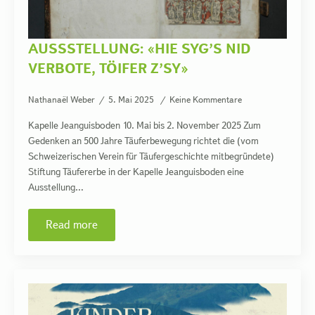
AUSSSTELLUNG: «HIE SYG’S NID
VERBOTE, TÖIFER Z’SY»
Nathanaël Weber
5. Mai 2025
Keine Kommentare
Kapelle Jeanguisboden 10. Mai bis 2. November 2025 Zum
Gedenken an 500 Jahre Täuferbewegung richtet die (vom
Schweizerischen Verein für Täufergeschichte mitbegründete)
Stiftung Täufererbe in der Kapelle Jeanguisboden eine
Ausstellung…
Read more