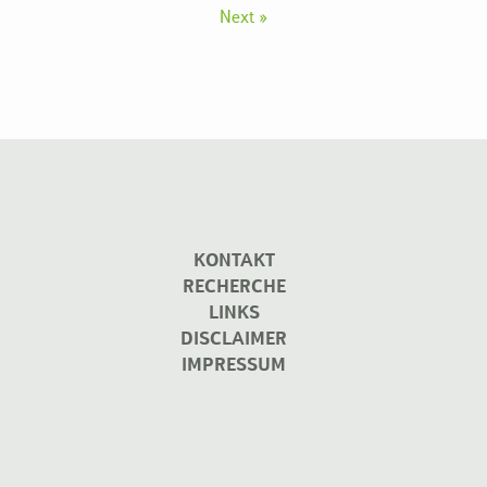
Next »
KONTAKT
RECHERCHE
LINKS
DISCLAIMER
IMPRESSUM