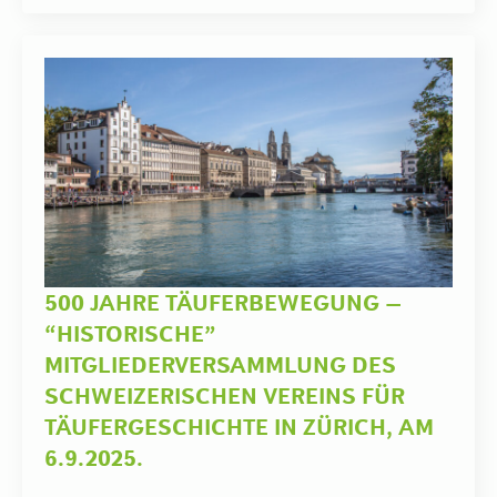
500 JAHRE TÄUFERBEWEGUNG –
“HISTORISCHE”
MITGLIEDERVERSAMMLUNG DES
SCHWEIZERISCHEN VEREINS FÜR
TÄUFERGESCHICHTE IN ZÜRICH, AM
6.9.2025.