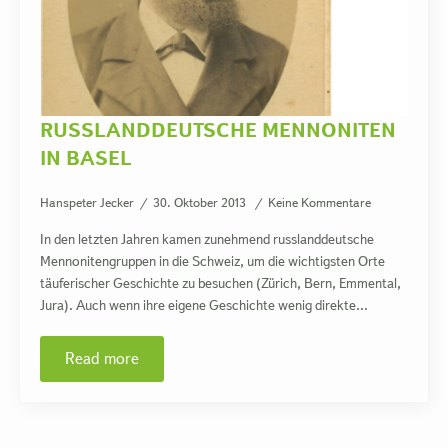
RUSSLANDDEUTSCHE MENNONITEN
IN BASEL
Hanspeter Jecker
30. Oktober 2013
Keine Kommentare
In den letzten Jahren kamen zunehmend russlanddeutsche
Mennonitengruppen in die Schweiz, um die wichtigsten Orte
täuferischer Geschichte zu besuchen (Zürich, Bern, Emmental,
Jura). Auch wenn ihre eigene Geschichte wenig direkte…
Read more