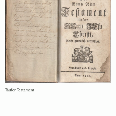
Täufer-Testament