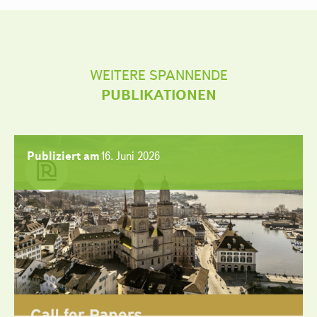
WEITERE SPANNENDE
PUBLIKATIONEN
Publiziert am
16. Juni 2026