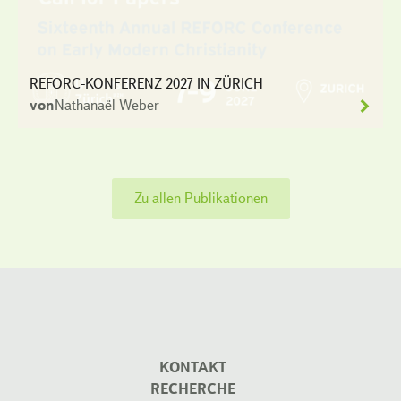
REFORC-KONFERENZ 2027 IN ZÜRICH
von
Nathanaël Weber
Zu allen Publikationen
KONTAKT
RECHERCHE