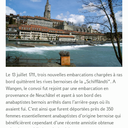
Le 13 juillet 1711, trois nouvelles embarcations chargées à ras
bord quittèrent les rives bernoises de la „Schiffländti“. A
Wangen, le convoi fut rejoint par une embarcation en
provenance de Neuchâtel et ayant à son bord des
anabaptistes bernois arrêtés dans l’arrière-pays où ils
avaient fui. C’est ainsi que furent déportées près de 350
femmes essentiellement anabaptistes d’origine bernoise qui
bénéficièrent cependant d’une récente amnistie obtenue