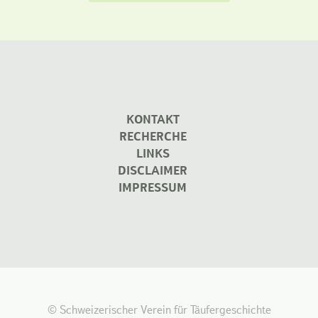
KONTAKT
RECHERCHE
LINKS
DISCLAIMER
IMPRESSUM
© Schweizerischer Verein für Täufergeschichte