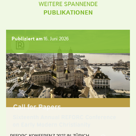
WEITERE SPANNENDE
PUBLIKATIONEN
Publiziert am
16. Juni 2026