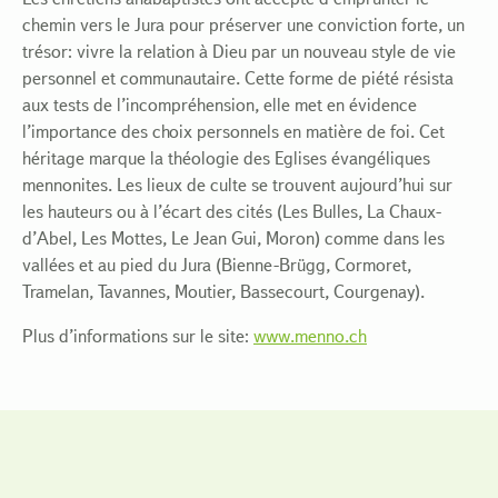
chemin vers le Jura pour préserver une conviction forte, un
trésor: vivre la relation à Dieu par un nouveau style de vie
personnel et communautaire. Cette forme de piété résista
aux tests de l’incompréhension, elle met en évidence
l’importance des choix personnels en matière de foi. Cet
héritage marque la théologie des Eglises évangéliques
mennonites. Les lieux de culte se trouvent aujourd’hui sur
les hauteurs ou à l’écart des cités (Les Bulles, La Chaux-
d’Abel, Les Mottes, Le Jean Gui, Moron) comme dans les
vallées et au pied du Jura (Bienne-Brügg, Cormoret,
Tramelan, Tavannes, Moutier, Bassecourt, Courgenay).
Plus d’informations sur le site:
www.menno.ch