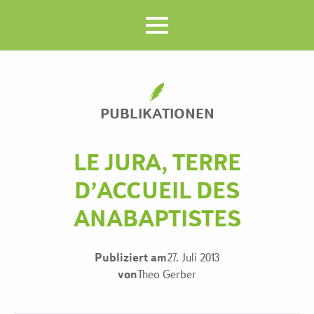
PUBLIKATIONEN
LE JURA, TERRE
D’ACCUEIL DES
ANABAPTISTES
Publiziert am
27. Juli 2013
von
Theo Gerber