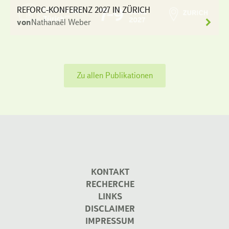
REFORC-KONFERENZ 2027 IN ZÜRICH
von
Nathanaël Weber
Zu allen Publikationen
KONTAKT
RECHERCHE
LINKS
DISCLAIMER
IMPRESSUM