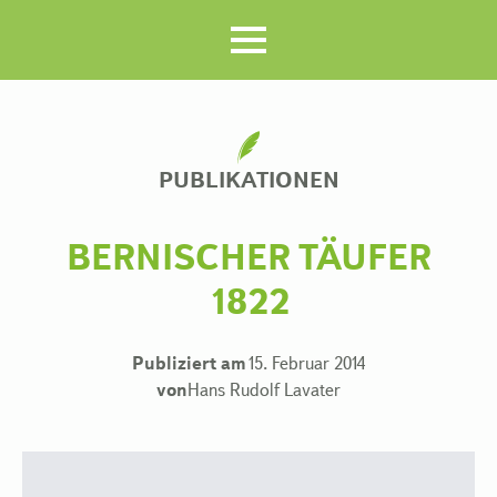
PUBLIKATIONEN
BERNISCHER TÄUFER
1822
Publiziert am
15. Februar 2014
von
Hans Rudolf Lavater