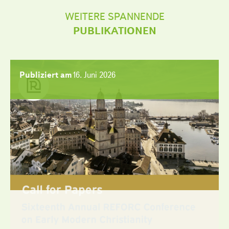
WEITERE SPANNENDE
PUBLIKATIONEN
Publiziert am
16. Juni 2026