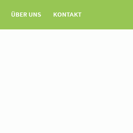
ÜBER UNS
KONTAKT