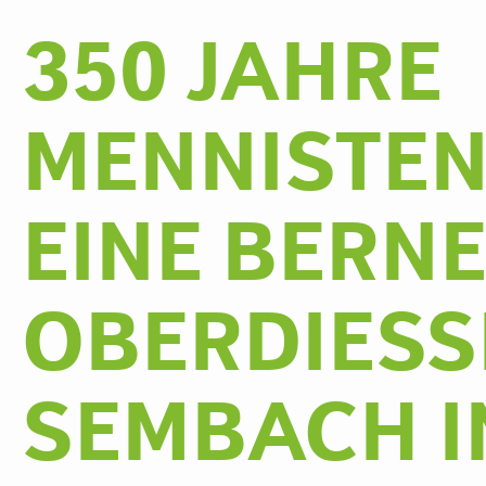
350 JAHRE
MENNISTEN
EINE BERNE
OBERDIESS
SEMBACH I