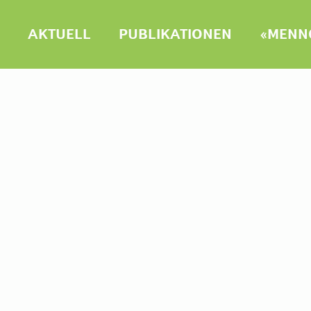
AKTUELL
PUBLIKATIONEN
«MENNO