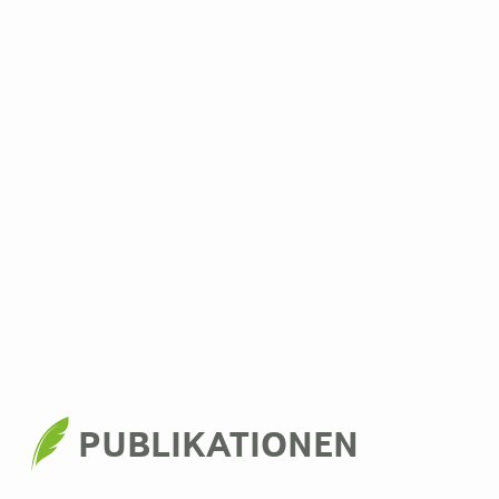
PUBLIKATIONEN