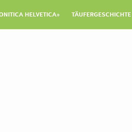
NITICA HELVETICA»
TÄUFERGESCHICHTE