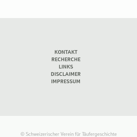
KONTAKT
RECHERCHE
LINKS
DISCLAIMER
IMPRESSUM
© Schweizerischer Verein für Täufergeschichte