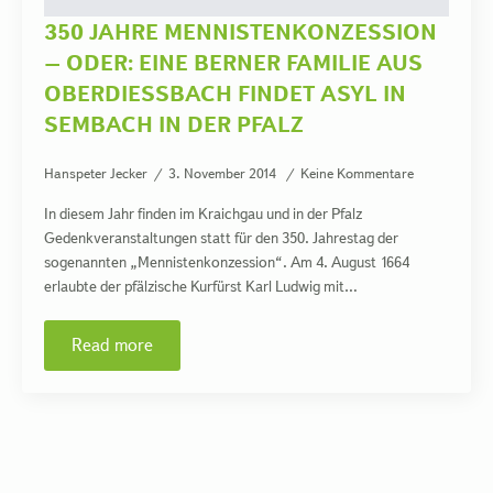
350 JAHRE MENNISTENKONZESSION
– ODER: EINE BERNER FAMILIE AUS
OBERDIESSBACH FINDET ASYL IN
SEMBACH IN DER PFALZ
Hanspeter Jecker
3. November 2014
Keine Kommentare
In diesem Jahr finden im Kraichgau und in der Pfalz
Gedenkveranstaltungen statt für den 350. Jahrestag der
sogenannten „Mennistenkonzession“. Am 4. August 1664
erlaubte der pfälzische Kurfürst Karl Ludwig mit…
Read more