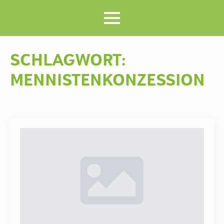
SCHLAGWORT:
MENNISTENKONZESSION