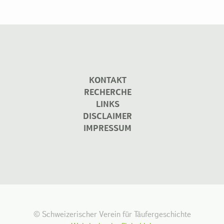
KONTAKT
RECHERCHE
LINKS
DISCLAIMER
IMPRESSUM
© Schweizerischer Verein für Täufergeschichte