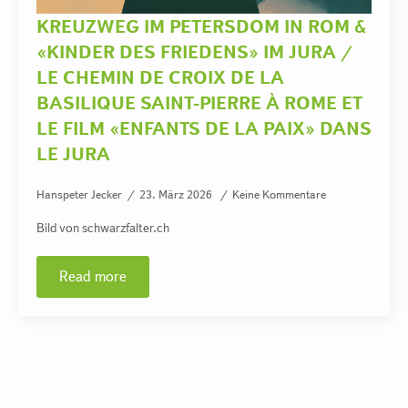
KREUZWEG IM PETERSDOM IN ROM &
«KINDER DES FRIEDENS» IM JURA /
LE CHEMIN DE CROIX DE LA
BASILIQUE SAINT-PIERRE À ROME ET
LE FILM «ENFANTS DE LA PAIX» DANS
LE JURA
Hanspeter Jecker
23. März 2026
Keine Kommentare
Bild von schwarzfalter.ch
Read more