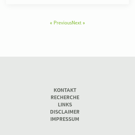
« Previous
Next »
KONTAKT
RECHERCHE
LINKS
DISCLAIMER
IMPRESSUM