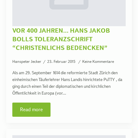
VOR 400 JAHREN… HANS JAKOB
BOLLS TOLERANZSCHRIFT
“CHRISTENLICHS BEDENCKEN”
Hanspeter Jecker
23. Februar 2015
Keine Kommentare
Als am 29. September 1614 die reformierte Stadt Zürich den
einheimischen Täuferlehrer Hans Landis hinrichtete PuTTY , da
ging durch einen Teil der diplomatischen und kirchlichen
Öffentlichkeit in Europa (vor…
Read more