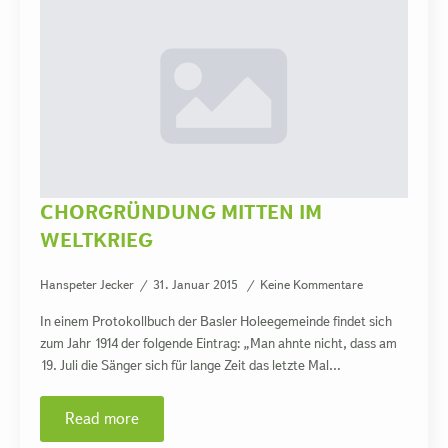
CHORGRÜNDUNG MITTEN IM
WELTKRIEG
Hanspeter Jecker
31. Januar 2015
Keine Kommentare
In einem Protokollbuch der Basler Holeegemeinde findet sich
zum Jahr 1914 der folgende Eintrag: „Man ahnte nicht, dass am
19. Juli die Sänger sich für lange Zeit das letzte Mal…
Read more