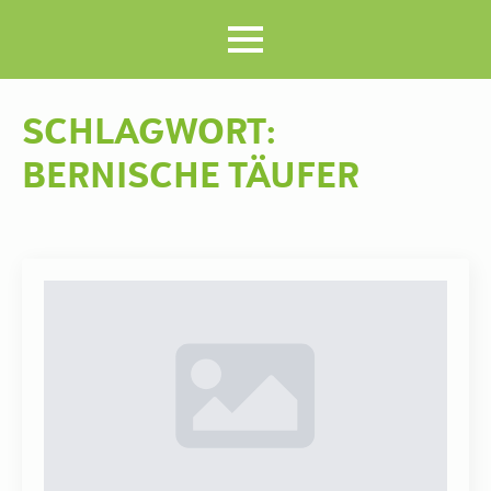
SCHLAGWORT:
BERNISCHE TÄUFER