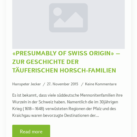
«PRESUMABLY OF SWISS ORIGIN» –
ZUR GESCHICHTE DER
TÄUFERISCHEN HORSCH-FAMILIEN
Hanspeter Jecker
27. November 2015
Keine Kommentare
Es ist bekannt, dass viele süddeutsche Mennonitenfamilien ihre
Wurzeln in der Schweiz haben. Namentlich die im 30jährigen
Krieg (1618–1648) verwüsteten Regionen der Pfalz und des
Kraichgau waren bevorzugte Destinationen der…
Read more