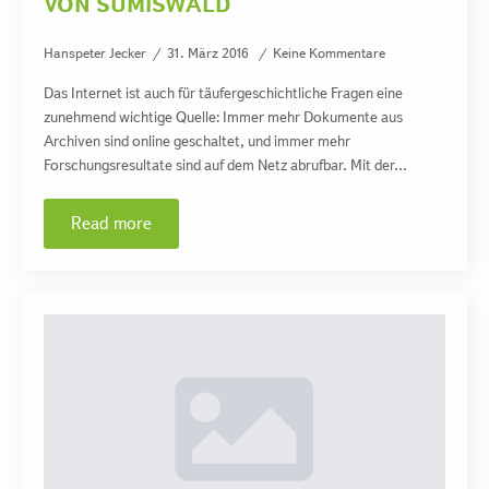
VON SUMISWALD
Hanspeter Jecker
31. März 2016
Keine Kommentare
Das Internet ist auch für täufergeschichtliche Fragen eine
zunehmend wichtige Quelle: Immer mehr Dokumente aus
Archiven sind online geschaltet, und immer mehr
Forschungsresultate sind auf dem Netz abrufbar. Mit der…
Read more