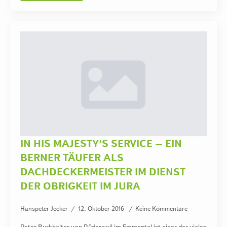
IN HIS MAJESTY’S SERVICE – EIN
BERNER TÄUFER ALS
DACHDECKERMEISTER IM DIENST
DER OBRIGKEIT IM JURA
Hanspeter Jecker
12. Oktober 2016
Keine Kommentare