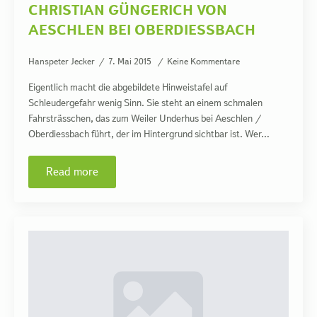
CHRISTIAN GÜNGERICH VON
AESCHLEN BEI OBERDIESSBACH
Hanspeter Jecker
7. Mai 2015
Keine Kommentare
Eigentlich macht die abgebildete Hinweistafel auf
Schleudergefahr wenig Sinn. Sie steht an einem schmalen
Fahrsträsschen, das zum Weiler Underhus bei Aeschlen /
Oberdiessbach führt, der im Hintergrund sichtbar ist. Wer…
Read more