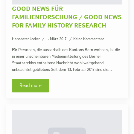
GOOD NEWS FÜR
FAMILIENFORSCHUNG / GOOD NEWS
FOR FAMILY HISTORY RESEARCH
Hanspeter Jecker
1. März 2017
Keine Kommentare
Für Personen, die ausserhalb des Kantons Bern wohnen, ist die
in einer unscheinbaren Medienmitteilung des Berner
Staatsarchivs enthaltene Nachricht wohl weitgehend
unbeachtet geblieben: Seit dem 13. Februar 2017 sind die…
Read more