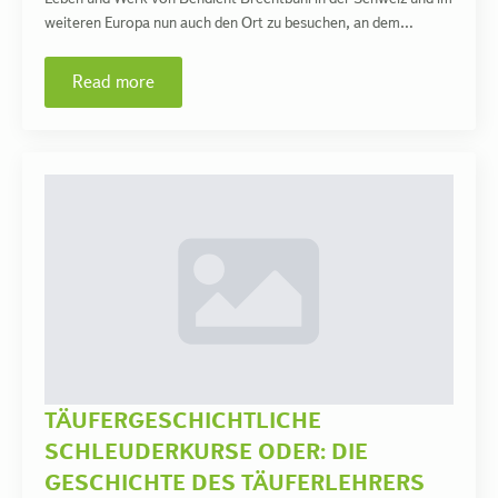
weiteren Europa nun auch den Ort zu besuchen, an dem…
Read more
TÄUFERGESCHICHTLICHE
SCHLEUDERKURSE ODER: DIE
GESCHICHTE DES TÄUFERLEHRERS