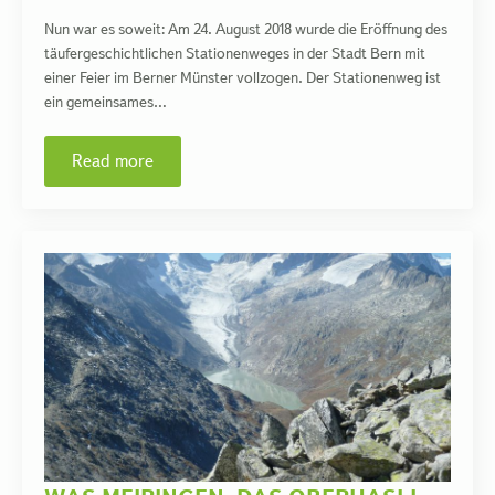
Nun war es soweit: Am 24. August 2018 wurde die Eröffnung des
täufergeschichtlichen Stationenweges in der Stadt Bern mit
einer Feier im Berner Münster vollzogen. Der Stationenweg ist
ein gemeinsames…
Read more