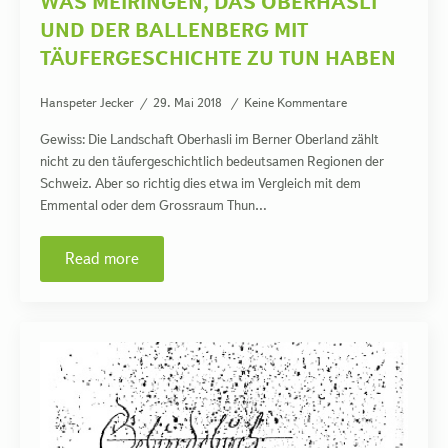
WAS MEIRINGEN, DAS OBERHASLI
UND DER BALLENBERG MIT
TÄUFERGESCHICHTE ZU TUN HABEN
Hanspeter Jecker
29. Mai 2018
Keine Kommentare
Gewiss: Die Landschaft Oberhasli im Berner Oberland zählt
nicht zu den täufergeschichtlich bedeutsamen Regionen der
Schweiz. Aber so richtig dies etwa im Vergleich mit dem
Emmental oder dem Grossraum Thun…
Read more