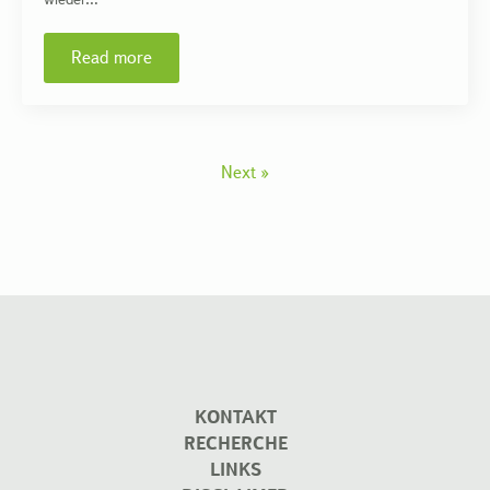
Read more
Next »
KONTAKT
RECHERCHE
LINKS