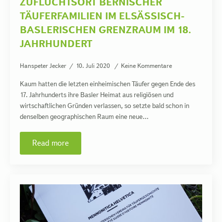
ZUFLUCHTSORT BERNISCHER
TÄUFERFAMILIEN IM ELSÄSSISCH-
BASLERISCHEN GRENZRAUM IM 18.
JAHRHUNDERT
Hanspeter Jecker
10. Juli 2020
Keine Kommentare
Kaum hatten die letzten einheimischen Täufer gegen Ende des
17. Jahrhunderts ihre Basler Heimat aus religiösen und
wirtschaftlichen Gründen verlassen, so setzte bald schon in
denselben geographischen Raum eine neue…
Read more