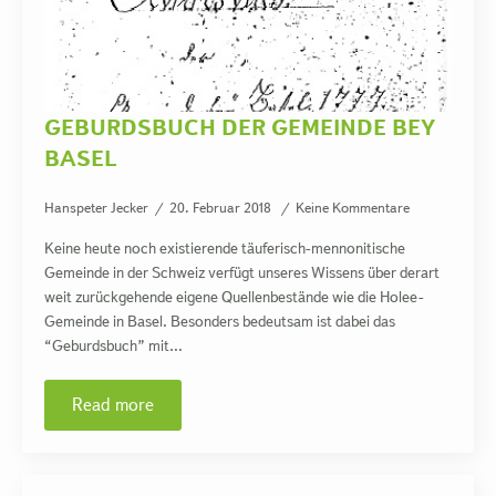
GEBURDSBUCH DER GEMEINDE BEY
BASEL
Hanspeter Jecker
20. Februar 2018
Keine Kommentare
Keine heute noch existierende täuferisch-mennonitische
Gemeinde in der Schweiz verfügt unseres Wissens über derart
weit zurückgehende eigene Quellenbestände wie die Holee-
Gemeinde in Basel. Besonders bedeutsam ist dabei das
“Geburdsbuch” mit…
Read more