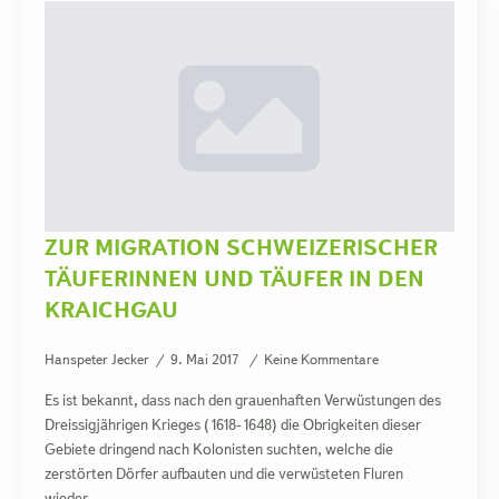
ZUR MIGRATION SCHWEIZERISCHER
TÄUFERINNEN UND TÄUFER IN DEN
KRAICHGAU
Hanspeter Jecker
9. Mai 2017
Keine Kommentare
Es ist bekannt, dass nach den grauenhaften Verwüstungen des
Dreissigjährigen Krieges (1618-1648) die Obrigkeiten dieser
Gebiete dringend nach Kolonisten suchten, welche die
zerstörten Dörfer aufbauten und die verwüsteten Fluren
wieder…