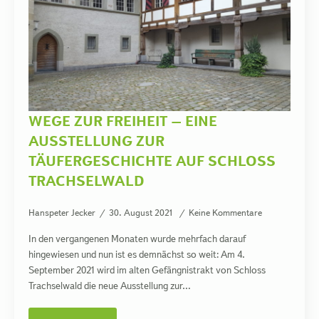
WEGE ZUR FREIHEIT – EINE
AUSSTELLUNG ZUR
TÄUFERGESCHICHTE AUF SCHLOSS
TRACHSELWALD
Hanspeter Jecker
30. August 2021
Keine Kommentare
In den vergangenen Monaten wurde mehrfach darauf
hingewiesen und nun ist es demnächst so weit: Am 4.
September 2021 wird im alten Gefängnistrakt von Schloss
Trachselwald die neue Ausstellung zur…