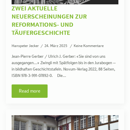
ZWEI AKTUELLE
NEUERSCHEINUNGEN ZUR
REFORMATIONS- UND
TÄUFERGESCHICHTE
Hanspeter Jecker
24. März 2025
Keine Kommentare
Jean-Pierre Gerber / Ulrich J. Gerber: «Sie sind von uns
ausgegangen…» Zwingli mit Spätfolgen bis in den Jurabogen –
in bildhaften Geschichtstafeln. Novum-Verlag 2022, 88 Seiten,
ISBN 978-3-991-07892-0. Die…
Read more