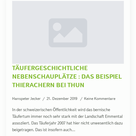
TÄUFERGESCHICHTLICHE
NEBENSCHAUPLÄTZE : DAS BEISPIEL
THIERACHERN BEI THUN
Hanspeter Jecker
21. Dezember 2019
Keine Kommentare
In der schweizerischen Öffentlichkeit wird das bernische
Täufertum immer noch sehr stark mit der Landschaft Emmental
assoziiert. Das Täuferjahr 2007 hat hier nicht unwesentlich dazu
beigetragen. Das ist insofern auch…