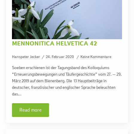
MENNONITICA HELVETICA 42
Hanspeter Jecker
24. Februar 2020
Keine Kommentare
Soeben erschienen ist der Tagungsband des Kolloquiums
“Erneuerungsbewegungen und Täufergeschichte” vom 27. – 29.
März 2019 auf dem Bienenberg. Die 13 Hauptbeiträge in
deutscher, französischer und englischer Sprache beleuchten
das…
Read more