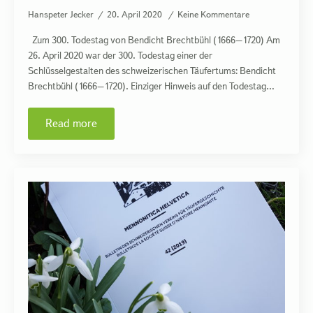
Hanspeter Jecker
20. April 2020
Keine Kommentare
Zum 300. Todestag von Bendicht Brechtbühl (1666–1720) Am
26. April 2020 war der 300. Todestag einer der
Schlüsselgestalten des schweizerischen Täufertums: Bendicht
Brechtbühl (1666–1720). Einziger Hinweis auf den Todestag…
Read more