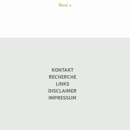
Next »
KONTAKT
RECHERCHE
LINKS
DISCLAIMER
IMPRESSUM