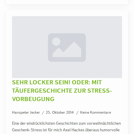
SEHR LOCKER SEIN! ODER: MIT
TÄUFERGESCHICHTE ZUR STRESS-
VORBEUGUNG
Hanspeter Jecker
25. Oktober 2014
Keine Kommentare
Eine der eindrücklichsten Geschichten zum vorweihnächtlichen
Geschenk-Stress ist für mich Axel Hackes überaus humorvolle