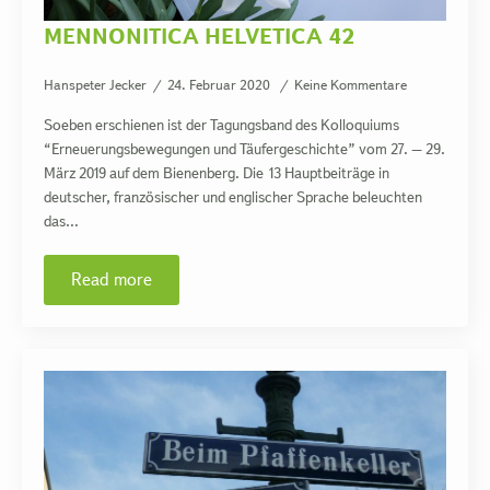
MENNONITICA HELVETICA 42
Hanspeter Jecker
24. Februar 2020
Keine Kommentare
Soeben erschienen ist der Tagungsband des Kolloquiums
“Erneuerungsbewegungen und Täufergeschichte” vom 27. – 29.
März 2019 auf dem Bienenberg. Die 13 Hauptbeiträge in
deutscher, französischer und englischer Sprache beleuchten
das…
Read more