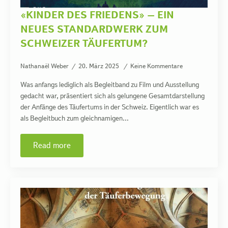
«KINDER DES FRIEDENS» – EIN
NEUES STANDARDWERK ZUM
SCHWEIZER TÄUFERTUM?
Nathanaël Weber
20. März 2025
Keine Kommentare
Was anfangs lediglich als Begleitband zu Film und Ausstellung
gedacht war, präsentiert sich als gelungene Gesamtdarstellung
der Anfänge des Täufertums in der Schweiz. Eigentlich war es
als Begleitbuch zum gleichnamigen…
Read more