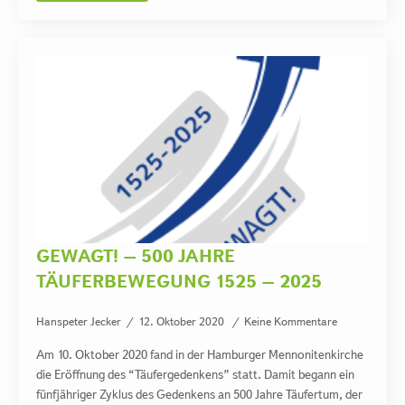
GEWAGT! – 500 JAHRE
TÄUFERBEWEGUNG 1525 – 2025
Hanspeter Jecker
12. Oktober 2020
Keine Kommentare
Am 10. Oktober 2020 fand in der Hamburger Mennonitenkirche
die Eröffnung des “Täufergedenkens” statt. Damit begann ein
fünfjähriger Zyklus des Gedenkens an 500 Jahre Täufertum, der