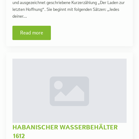
und ausgezeichnet geschriebene Kurzerzählung „Der Laden zur
letzten Hoffnung“. Sie beginnt mit folgenden Sätzen: „Jedes
deiner…
Read more
HABANISCHER WASSERBEHÄLTER
1612