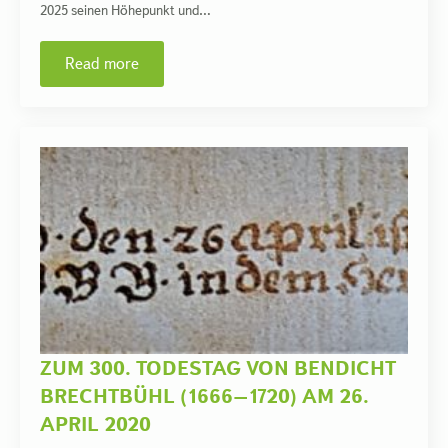
2025 seinen Höhepunkt und…
Read more
ZUM 300. TODESTAG VON BENDICHT
BRECHTBÜHL (1666–1720) AM 26.
APRIL 2020