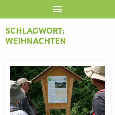
SCHLAGWORT:
WEIHNACHTEN