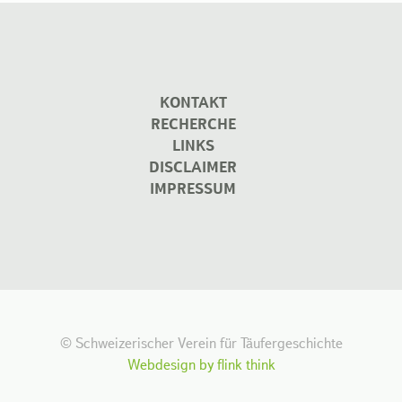
KONTAKT
RECHERCHE
LINKS
DISCLAIMER
IMPRESSUM
© Schweizerischer Verein für Täufergeschichte
Webdesign by flink think