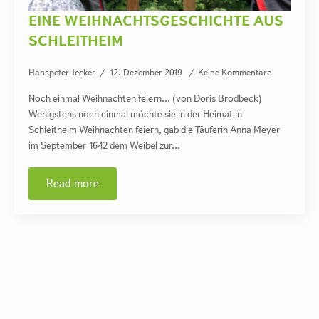
EINE WEIHNACHTSGESCHICHTE AUS
SCHLEITHEIM
Hanspeter Jecker
12. Dezember 2019
Keine Kommentare
Noch einmal Weihnachten feiern… (von Doris Brodbeck)
Wenigstens noch einmal möchte sie in der Heimat in
Schleitheim Weihnachten feiern, gab die Täuferin Anna Meyer
im September 1642 dem Weibel zur…
Read more