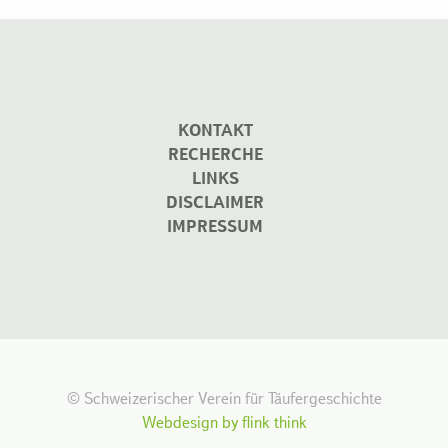
KONTAKT
RECHERCHE
LINKS
DISCLAIMER
IMPRESSUM
© Schweizerischer Verein für Täufergeschichte
Webdesign by flink think