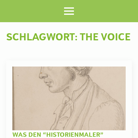
SCHLAGWORT:
THE VOICE
WAS DEN “HISTORIENMALER”