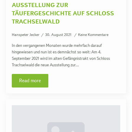
AUSSTELLUNG ZUR
TÄUFERGESCHICHTE AUF SCHLOSS
TRACHSELWALD
Hanspeter Jecker
30. August 2021
Keine Kommentare
In den vergangenen Monaten wurde mehrfach darauf
hingewiesen und nun ist es demnächst so weit: Am 4.
September 2021 wird im alten Gefängnistrakt von Schloss
Trachselwald die neue Ausstellung zur…
Read more