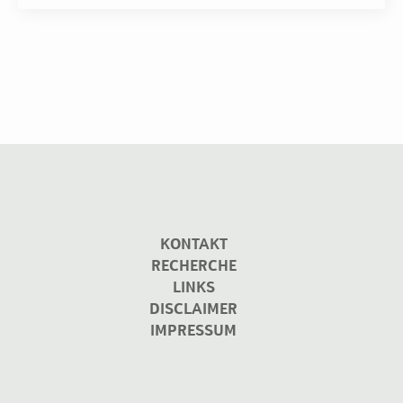
KONTAKT
RECHERCHE
LINKS
DISCLAIMER
IMPRESSUM