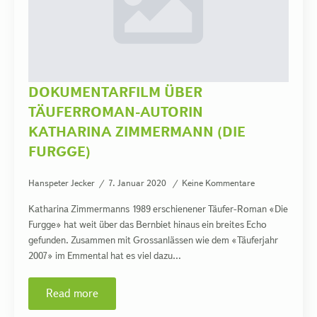
DOKUMENTARFILM ÜBER
TÄUFERROMAN-AUTORIN
KATHARINA ZIMMERMANN (DIE
FURGGE)
Hanspeter Jecker
7. Januar 2020
Keine Kommentare
Katharina Zimmermanns 1989 erschienener Täufer-Roman «Die
Furgge» hat weit über das Bernbiet hinaus ein breites Echo
gefunden. Zusammen mit Grossanlässen wie dem «Täuferjahr
2007» im Emmental hat es viel dazu…
Read more