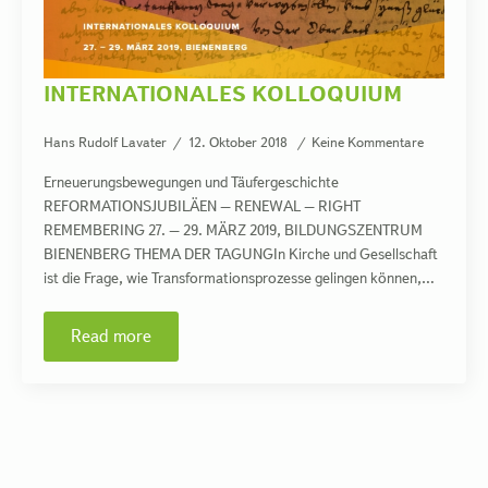
INTERNATIONALES KOLLOQUIUM
Hans Rudolf Lavater
12. Oktober 2018
Keine Kommentare
Erneuerungsbewegungen und Täufergeschichte
REFORMATIONSJUBILÄEN – RENEWAL – RIGHT
REMEMBERING 27. – 29. MÄRZ 2019, BILDUNGSZENTRUM
BIENENBERG THEMA DER TAGUNGIn Kirche und Gesellschaft
ist die Frage, wie Transformationsprozesse gelingen können,…
Read more