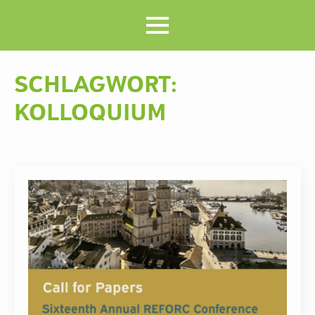
SCHLAGWORT:
KOLLOQUIUM