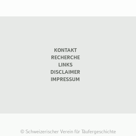
KONTAKT
RECHERCHE
LINKS
DISCLAIMER
IMPRESSUM
© Schweizerischer Verein für Täufergeschichte