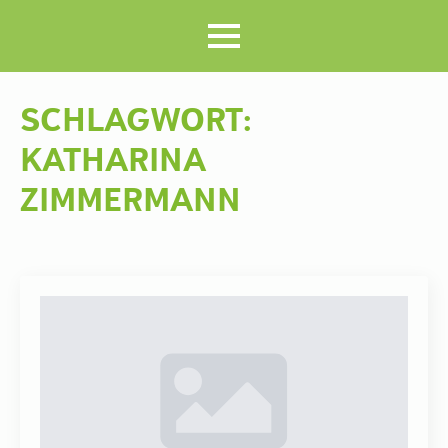
SCHLAGWORT:
KATHARINA
ZIMMERMANN