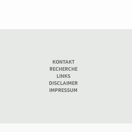
KONTAKT
RECHERCHE
LINKS
DISCLAIMER
IMPRESSUM