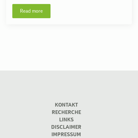
Read more
KONTAKT
RECHERCHE
LINKS
DISCLAIMER
IMPRESSUM