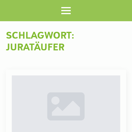
SCHLAGWORT:
JURATÄUFER