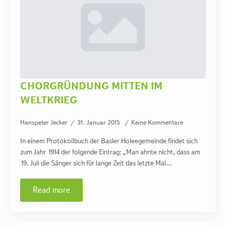
CHORGRÜNDUNG MITTEN IM
WELTKRIEG
Hanspeter Jecker
31. Januar 2015
Keine Kommentare
In einem Protokollbuch der Basler Holeegemeinde findet sich
zum Jahr 1914 der folgende Eintrag: „Man ahnte nicht, dass am
19. Juli die Sänger sich für lange Zeit das letzte Mal…
Read more