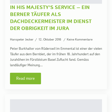
IN HIS MAJESTY’S SERVICE – EIN
BERNER TÄUFER ALS
DACHDECKERMEISTER IM DIENST
DER OBRIGKEIT IM JURA
Hanspeter Jecker
12. Oktober 2016
Keine Kommentare
Peter Burkhalter von Rüderswil im Emmental ist einer der vielen
Täufer aus dem Bernbiet, der im frühen 18. Jahrhundert auf den
Jurahöhen im Fürstbistum Basel Zuflucht fand. Gemäss
landläufiger Meinung…
Read more