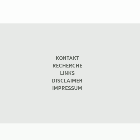
KONTAKT
RECHERCHE
LINKS
DISCLAIMER
IMPRESSUM