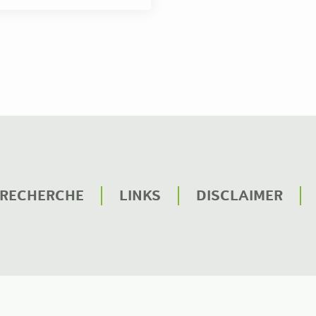
RECHERCHE
LINKS
DISCLAIMER