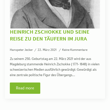
HEINRICH ZSCHOKKE UND SEINE
REISE ZU DEN TÄUFERN IM JURA
Hanspeter Jecker
22. März 2021
Keine Kommentare
Zu seinem 250. Geburtstag am 22. März 2021 wird der aus
Magdeburg stammende Heinrich Zschokke (1771-1848) in vielen
schweizerischen Medien ausführlich gewürdigt: Gewürdigt als
eine zentrale politische Figur des Übergangs…
Read more