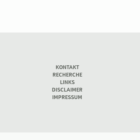
KONTAKT
RECHERCHE
LINKS
DISCLAIMER
IMPRESSUM