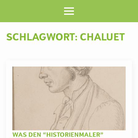
SCHLAGWORT:
CHALUET
WAS DEN “HISTORIENMALER”