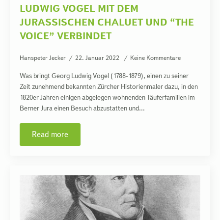
LUDWIG VOGEL MIT DEM
JURASSISCHEN CHALUET UND “THE
VOICE” VERBINDET
Hanspeter Jecker
22. Januar 2022
Keine Kommentare
Was bringt Georg Ludwig Vogel (1788-1879), einen zu seiner
Zeit zunehmend bekannten Zürcher Historienmaler dazu, in den
1820er Jahren einigen abgelegen wohnenden Täuferfamilien im
Berner Jura einen Besuch abzustatten und…
Read more