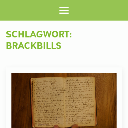
SCHLAGWORT:
BRACKBILLS