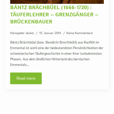
BÄNTZ BRÄCHBÜEL (1666-1720) :
TÄUFERLEHRER – GRENZGÄNGER –
BRÜCKENBAUER
Hanspeter Jecker
15. Januar 2014
Keine Kommentare
Bäntz Brächtbüel (bzw. Bendicht Brechtbühl) aus Ranflüh im
Emmental ist wohl eine der bedeutendsten Persönlichkeiten der
schweizerischen Täufergeschichte in einer ihrer turbulentesten
Phasen. Aus dem ländlichen Hinterland des bernischen
Emmentals…
Read more