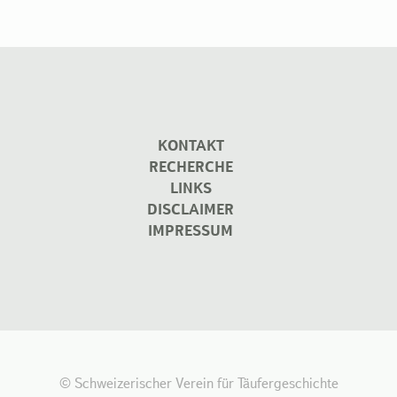
KONTAKT
RECHERCHE
LINKS
DISCLAIMER
IMPRESSUM
© Schweizerischer Verein für Täufergeschichte