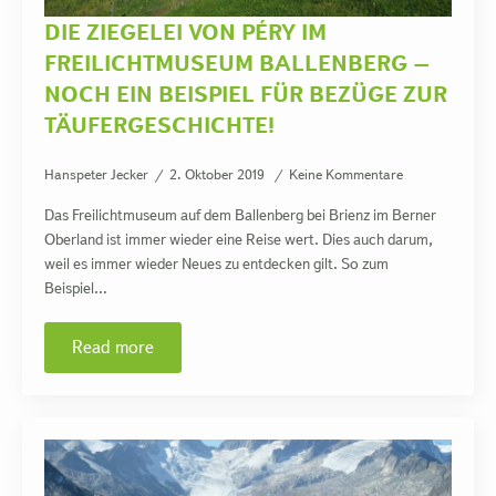
DIE ZIEGELEI VON PÉRY IM
FREILICHTMUSEUM BALLENBERG –
NOCH EIN BEISPIEL FÜR BEZÜGE ZUR
TÄUFERGESCHICHTE!
Hanspeter Jecker
2. Oktober 2019
Keine Kommentare
Das Freilichtmuseum auf dem Ballenberg bei Brienz im Berner
Oberland ist immer wieder eine Reise wert. Dies auch darum,
weil es immer wieder Neues zu entdecken gilt. So zum
Beispiel…
Read more