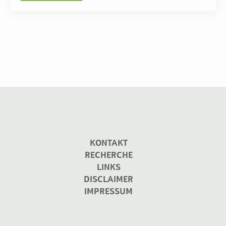
KONTAKT
RECHERCHE
LINKS
DISCLAIMER
IMPRESSUM