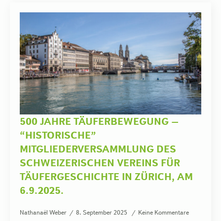
500 JAHRE TÄUFERBEWEGUNG –
“HISTORISCHE”
MITGLIEDERVERSAMMLUNG DES
SCHWEIZERISCHEN VEREINS FÜR
TÄUFERGESCHICHTE IN ZÜRICH, AM
6.9.2025.
Nathanaël Weber
8. September 2025
Keine Kommentare