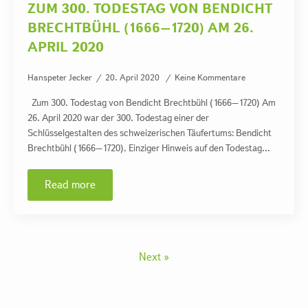
ZUM 300. TODESTAG VON BENDICHT
BRECHTBÜHL (1666–1720) AM 26.
APRIL 2020
Hanspeter Jecker
20. April 2020
Keine Kommentare
Zum 300. Todestag von Bendicht Brechtbühl (1666–1720) Am
26. April 2020 war der 300. Todestag einer der
Schlüsselgestalten des schweizerischen Täufertums: Bendicht
Brechtbühl (1666–1720). Einziger Hinweis auf den Todestag…
Read more
Next »