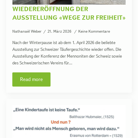
WIEDERERÖFFNUNG DER
AUSSTELLUNG «WEGE ZUR FREIHEIT»
Nathanaël Weber
21. März 2026
Keine Kommentare
Nach der Winterpause ist ab dem 1. April 2026 die beliebte
Ausstellung zur Schweizer Täufergeschichte wieder offen. Die
Ausstellung der Konferenz der Mennoniten der Schweiz sowie
des Schweizerischen Vereins für…
Read more