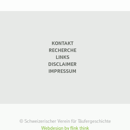
KONTAKT
RECHERCHE
LINKS
DISCLAIMER
IMPRESSUM
© Schweizerischer Verein für Täufergeschichte
Webdesign by flink think