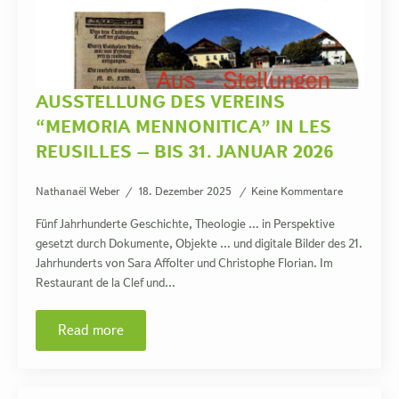
AUSSTELLUNG DES VEREINS
“MEMORIA MENNONITICA” IN LES
REUSILLES – BIS 31. JANUAR 2026
Nathanaël Weber
18. Dezember 2025
Keine Kommentare
Fünf Jahrhunderte Geschichte, Theologie … in Perspektive
gesetzt durch Dokumente, Objekte … und digitale Bilder des 21.
Jahrhunderts von Sara Affolter und Christophe Florian. Im
Restaurant de la Clef und…
Read more