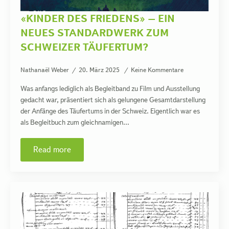
«KINDER DES FRIEDENS» – EIN
NEUES STANDARDWERK ZUM
SCHWEIZER TÄUFERTUM?
Nathanaël Weber
20. März 2025
Keine Kommentare
Was anfangs lediglich als Begleitband zu Film und Ausstellung
gedacht war, präsentiert sich als gelungene Gesamtdarstellung
der Anfänge des Täufertums in der Schweiz. Eigentlich war es
als Begleitbuch zum gleichnamigen…
Read more