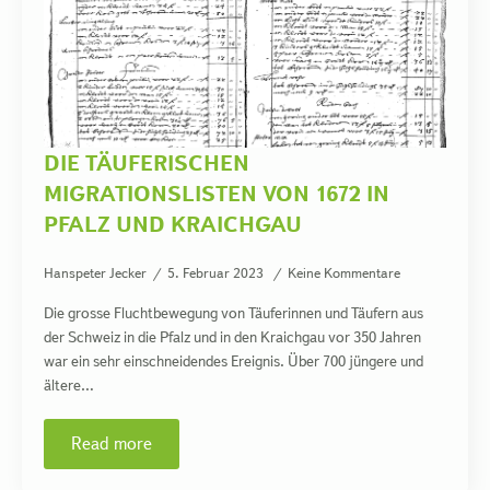
DIE TÄUFERISCHEN
MIGRATIONSLISTEN VON 1672 IN
PFALZ UND KRAICHGAU
Hanspeter Jecker
5. Februar 2023
Keine Kommentare
Die grosse Fluchtbewegung von Täuferinnen und Täufern aus
der Schweiz in die Pfalz und in den Kraichgau vor 350 Jahren
war ein sehr einschneidendes Ereignis. Über 700 jüngere und
ältere…
Read more