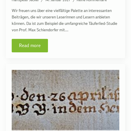
Wir freuen uns über eine vielfältige Palette an interessanten
Beiträgen, die wir unseren Leserinnen und Lesern anbieten
können. Da ist zum Beispiel die umfangreiche Täuferlied-Studie
von Prof. Max Schiendorfer mit…
Read more