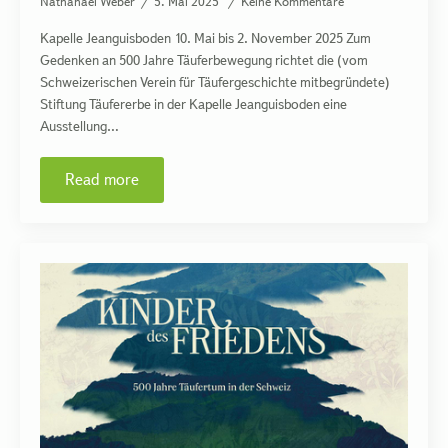
Nathanaël Weber
5. Mai 2025
Keine Kommentare
Kapelle Jeanguisboden 10. Mai bis 2. November 2025 Zum
Gedenken an 500 Jahre Täuferbewegung richtet die (vom
Schweizerischen Verein für Täufergeschichte mitbegründete)
Stiftung Täufererbe in der Kapelle Jeanguisboden eine
Ausstellung…
Read more